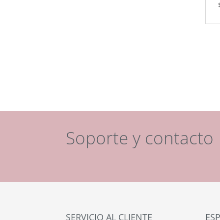
Soporte y contacto
SERVICIO AL CLIENTE
ESP