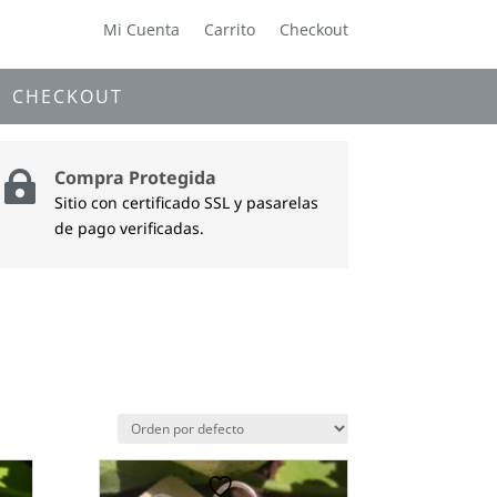
Mi Cuenta
Carrito
Checkout
CHECKOUT
Compra Protegida

Sitio con certificado SSL y pasarelas
de pago verificadas.