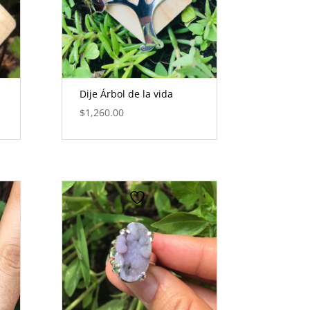
Dije Árbol de la vida
$
1,260.00