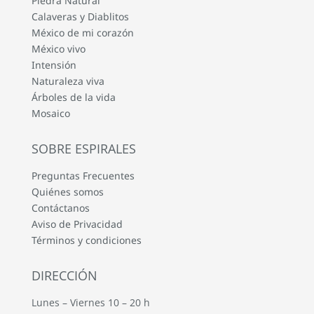
Piedra Natural
Calaveras y Diablitos
México de mi corazón
México vivo
Intensión
Naturaleza viva
Árboles de la vida
Mosaico
SOBRE ESPIRALES
Preguntas Frecuentes
Quiénes somos
Contáctanos
Aviso de Privacidad
Términos y condiciones
DIRECCIÓN
Lunes – Viernes 10 – 20 h