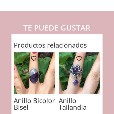
TE PUEDE GUSTAR
Productos relacionados
Anillo Bicolor
Anillo
Bisel
Tailandia