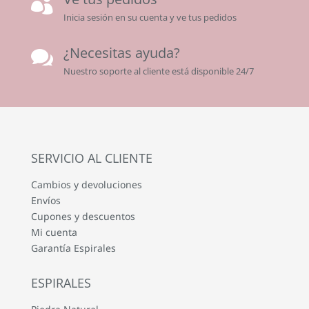

Inicia sesión en su cuenta y ve tus pedidos
¿Necesitas ayuda?

Nuestro soporte al cliente está disponible 24/7
SERVICIO AL CLIENTE
Cambios y devoluciones
Envíos
Cupones y descuentos
Mi cuenta
Garantía Espirales
ESPIRALES