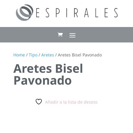
Home
/
Tipo
/
Aretes
/ Aretes Bisel Pavonado
Aretes Bisel
Pavonado
Añadir a la lista de deseos