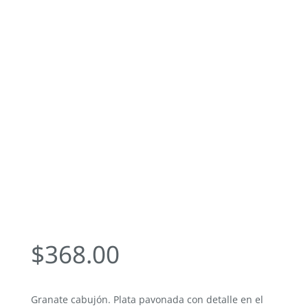
$
368.00
Granate cabujón. Plata pavonada con detalle en el