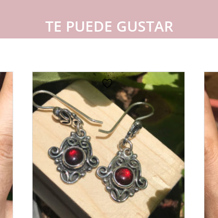
TE PUEDE GUSTAR
s