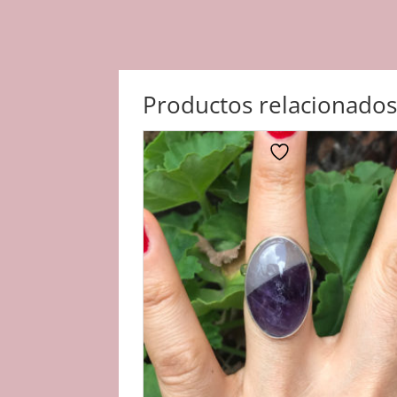
Productos relacionado