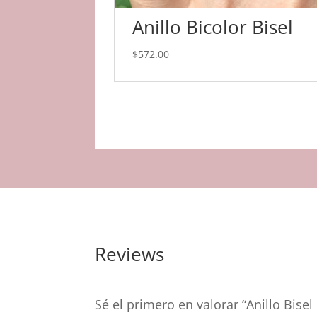
Anillo Bicolor Bisel
$
572.00
Reviews
Sé el primero en valorar “Anillo Bise