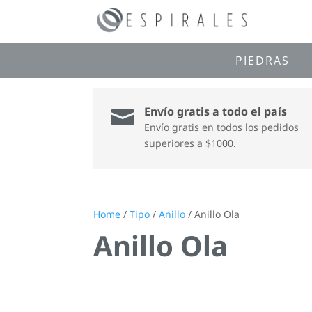
PIEDRAS
Envío gratis a todo el país

Envío gratis en todos los pedidos
superiores a $1000.
Home
/
Tipo
/
Anillo
/ Anillo Ola
Anillo Ola