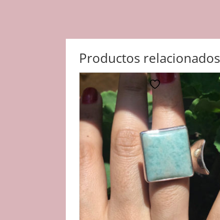
Productos relacionado