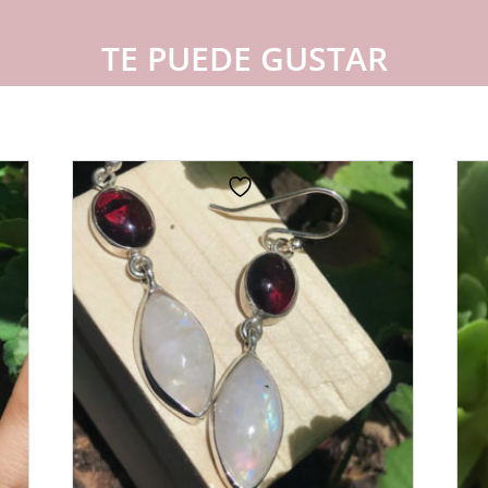
TE PUEDE GUSTAR
s