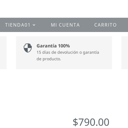
TIENDA01
MI CUENTA
CARRITO
Garantía 100%

15 días de devolución o garantía
de producto.
$
790.00