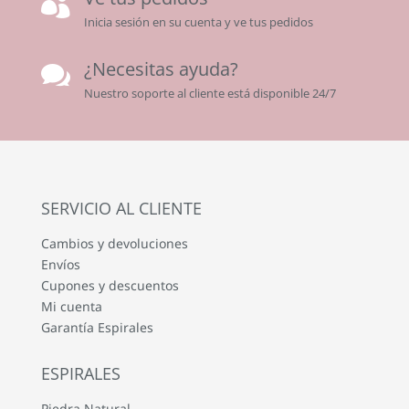

Inicia sesión en su cuenta y ve tus pedidos
¿Necesitas ayuda?

Nuestro soporte al cliente está disponible 24/7
SERVICIO AL CLIENTE
Cambios y devoluciones
Envíos
Cupones y descuentos
Mi cuenta
Garantía Espirales
ESPIRALES
Piedra Natural