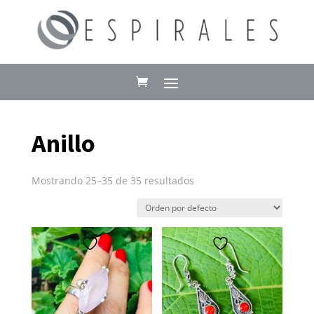
Anillo
Mostrando 25–35 de 35 resultados