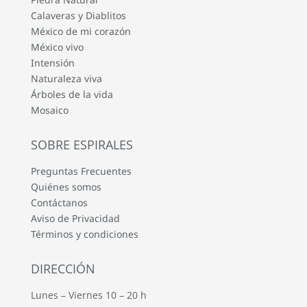
Calaveras y Diablitos
México de mi corazón
México vivo
Intensión
Naturaleza viva
Árboles de la vida
Mosaico
SOBRE ESPIRALES
Preguntas Frecuentes
Quiénes somos
Contáctanos
Aviso de Privacidad
Términos y condiciones
DIRECCIÓN
Lunes – Viernes 10 – 20 h