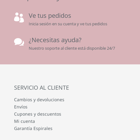
Ve tus pedidos

Inicia sesión en su cuenta y ve tus pedidos
¿Necesitas ayuda?

Nuestro soporte al cliente está disponible 24/7
SERVICIO AL CLIENTE
Cambios y devoluciones
Envíos
Cupones y descuentos
Mi cuenta
Garantía Espirales