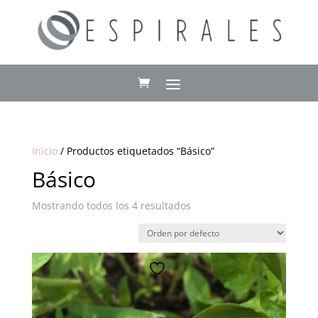
Inicio
/ Productos etiquetados “Básico”
Básico
Mostrando todos los 4 resultados