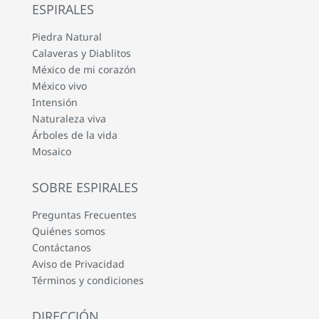
ESPIRALES
Piedra Natural
Calaveras y Diablitos
México de mi corazón
México vivo
Intensión
Naturaleza viva
Árboles de la vida
Mosaico
SOBRE ESPIRALES
Preguntas Frecuentes
Quiénes somos
Contáctanos
Aviso de Privacidad
Términos y condiciones
DIRECCIÓN