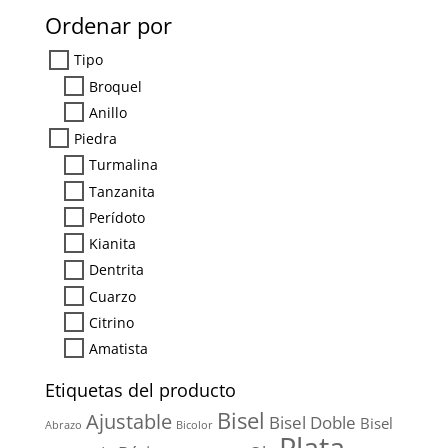
Ordenar por
Tipo
Broquel
Anillo
Piedra
Turmalina
Tanzanita
Perídoto
Kianita
Dentrita
Cuarzo
Citrino
Amatista
Etiquetas del producto
Bisel
Ajustable
Bisel Doble
Bisel
Abrazo
Bicolor