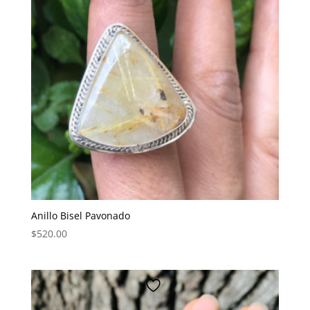
Anillo Bisel Pavonado
$
520.00