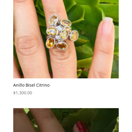
Anillo Bisel Citrino
$
1,300.00