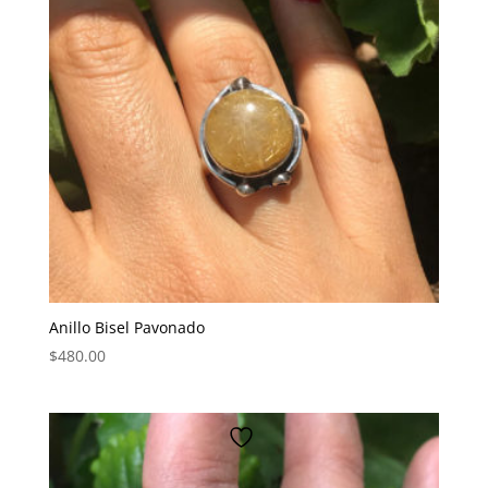
Anillo Bisel Pavonado
$
480.00