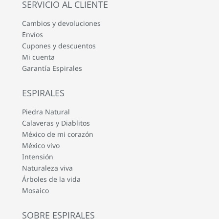
SERVICIO AL CLIENTE
Cambios y devoluciones
Envíos
Cupones y descuentos
Mi cuenta
Garantía Espirales
ESPIRALES
Piedra Natural
Calaveras y Diablitos
México de mi corazón
México vivo
Intensión
Naturaleza viva
Árboles de la vida
Mosaico
SOBRE ESPIRALES