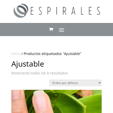
Inicio
/ Productos etiquetados “Ajustable”
Ajustable
Mostrando todos los 8 resultados