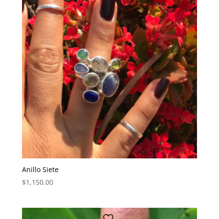
Anillo Siete
$
1,150.00